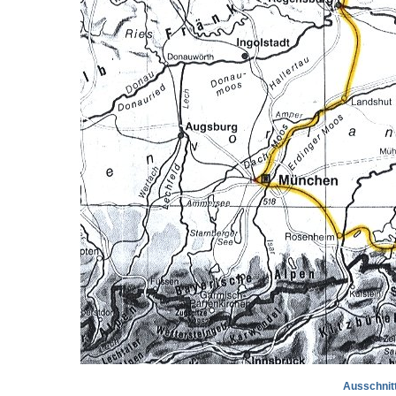
Ausschnitt