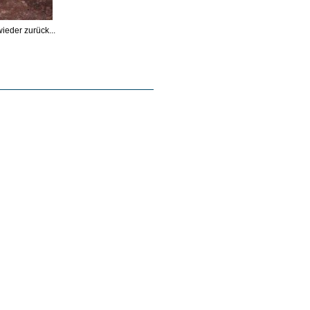
ieder zurück...