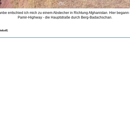
nbe entschied ich mich zu einem Abstecher in Richtung Afghanistan. Hier begann 
Pamir-Highway - die Hauptstraße durch Berg-Badachschan.
tokoll|