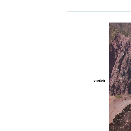
zurück