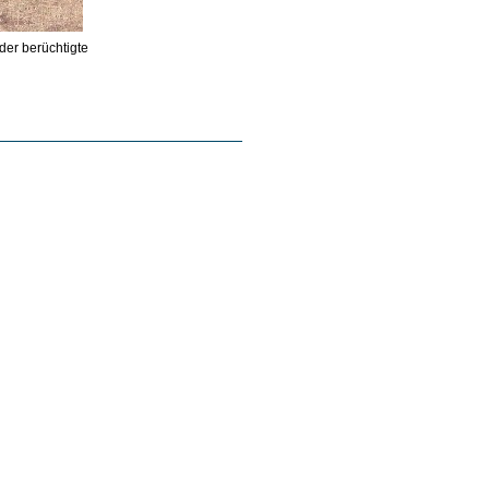
der berüchtigte