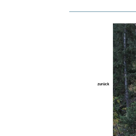
zurück