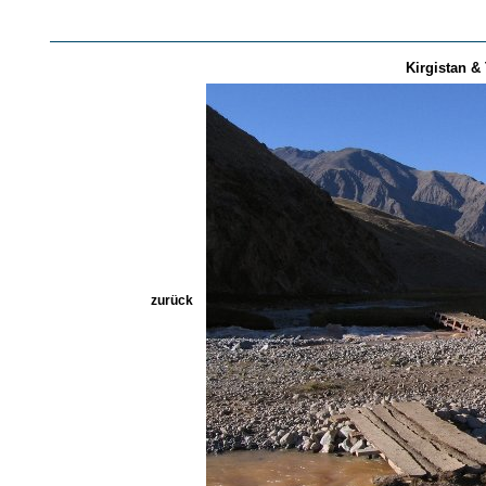
Kirgistan & 
zurück