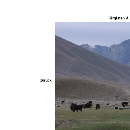
Kirgistan & 
zurück