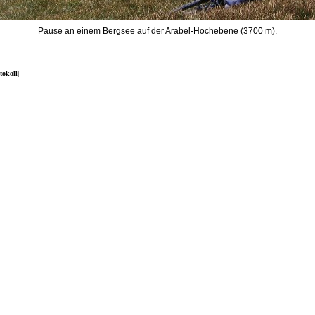
Pause an einem Bergsee auf der Arabel-Hochebene (3700 m).
tokoll|