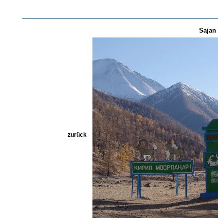
Sajan 
zurück