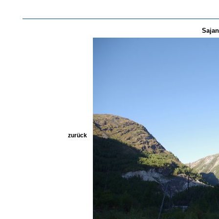
Sajan 
zurück